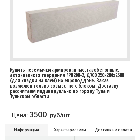
Купить перемычки армированные, газобетонные,
автоклавного твердения 4PB200-2, Д700 250х200х2500
(для кладки на клей) на европоддоне. Заказ
возможен только совместно с блоком. Доставку
рассчитаем индивидуально по городу Тула и
Тульской области
3500
Цена:
руб/шт
Информация
Характеристики
Доставка и оплата