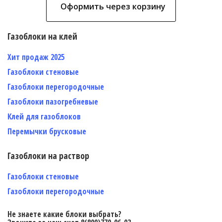
Оформить через корзину
Газоблоки на клей
Хит продаж 2025
Газоблоки стеновые
Газоблоки перегородочные
Газоблоки пазогребневые
Клей для газоблоков
Перемычки брусковые
Газоблоки на раствор
Газоблоки стеновые
Газоблоки перегородочные
Не знаете какие блоки выбрать?