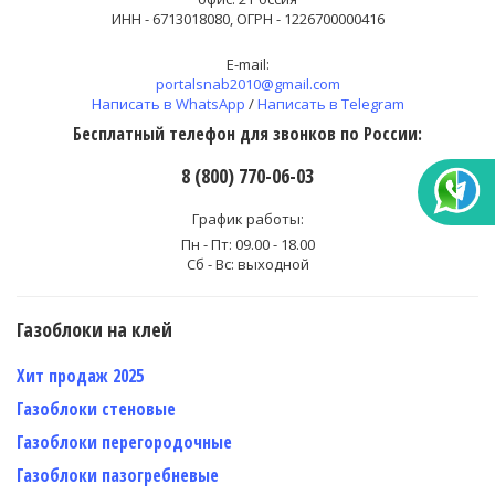
ИНН - 6713018080, ОГРН - 1226700000416
E-mail:
portalsnab2010@gmail.com
Написать в WhatsApp
/
Написать в Telegram
Бесплатный телефон для звонков по России:
8 (800) 770-06-03
График работы:
Пн - Пт: 09.00 - 18.00
Сб - Вс: выходной
Газоблоки на клей
Хит продаж 2025
Газоблоки стеновые
Газоблоки перегородочные
Газоблоки пазогребневые