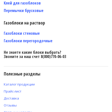
Клей для газоблоков
Перемычки брусковые
Газоблоки на раствор
Газоблоки стеновые
Газоблоки перегородочные
Не знаете какие блоки выбрать?
Звоните за наш счет 8(800)770-06-03
Полезные разделы
Каталог продукции
Прайс-лист
Доставка
Отзывы