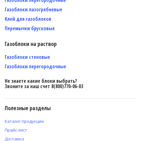
Газоблоки пазогребневые
Клей для газоблоков
Перемычки брусковые
Газоблоки на раствор
Газоблоки стеновые
Газоблоки перегородочные
Не знаете какие блоки выбрать?
Звоните за наш счет 8(800)770-06-03
Полезные разделы
Каталог продукции
Прайс-лист
Доставка