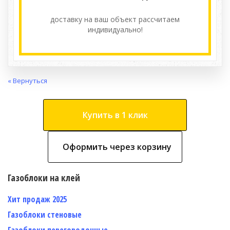
доставку на ваш объект расcчитаем
индивидуально!
« Вернуться
Купить в 1 клик
Оформить через корзину
Газоблоки на клей
Хит продаж 2025
Газоблоки стеновые
Газоблоки перегородочные