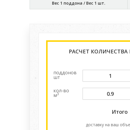
Вес 1 поддона / Вес 1 шт.
РАСЧЕТ КОЛИЧЕСТВА
поддонов
шт
кол-во
3
м
Итого
доставку на ваш объе