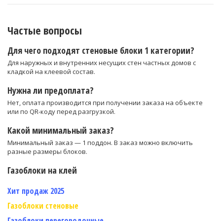
Частые вопросы
Для чего подходят стеновые блоки 1 категории?
Для наружных и внутренних несущих стен частных домов с
кладкой на клеевой состав.
Нужна ли предоплата?
Нет, оплата производится при получении заказа на объекте
или по QR-коду перед разгрузкой.
Какой минимальный заказ?
Минимальный заказ — 1 поддон. В заказ можно включить
разные размеры блоков.
Газоблоки на клей
Хит продаж 2025
Газоблоки стеновые
Газоблоки перегородочные