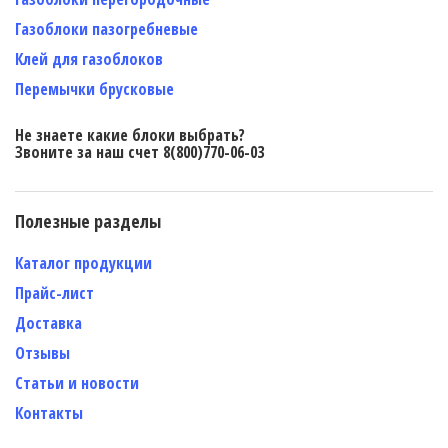
Газоблоки пазогребневые
Клей для газоблоков
Перемычки брусковые
Не знаете какие блоки выбрать?
Звоните за наш счет 8(800)770-06-03
Полезные разделы
Каталог продукции
Прайс-лист
Доставка
Отзывы
Статьи и новости
Контакты