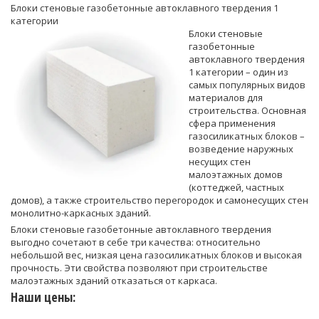
Блоки стеновые газобетонные автоклавного твердения 1
категории
Блоки стеновые
газобетонные
автоклавного твердения
1 категории – один из
самых популярных видов
материалов для
строительства. Основная
сфера применения
газосиликатных блоков –
возведение наружных
несущих стен
малоэтажных домов
(коттеджей, частных
домов), а также строительство перегородок и самонесущих стен
монолитно-каркасных зданий.
Блоки стеновые газобетонные автоклавного твердения
выгодно сочетают в себе три качества: относительно
небольшой вес, низкая цена газосиликатных блоков и высокая
прочность. Эти свойства позволяют при строительстве
малоэтажных зданий отказаться от каркаса.
Наши цены: