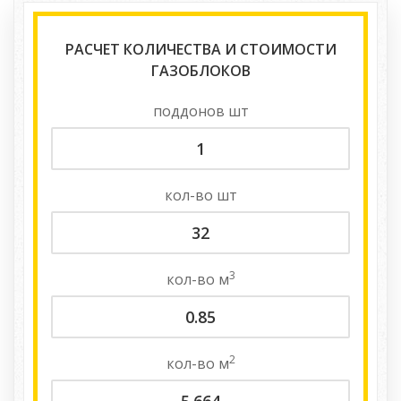
РАСЧЕТ КОЛИЧЕСТВА И СТОИМОСТИ
ГАЗОБЛОКОВ
поддонов
шт
кол-во
шт
3
кол-во
м
2
кол-во
м