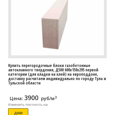
Купить перегородочные блоки газобетонные
автоклавного твердения, Д500 600x150x295 первой
категории (для кладки на клей) на европоддоне,
доставку расчитаем индивидуально по городу Тула и
Тульской области
3900
3
Цена:
руб/м
Изменить плотность на:
Д600