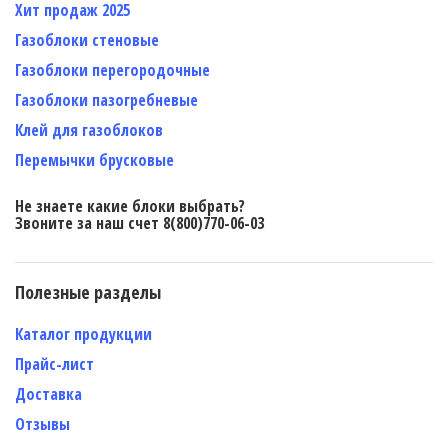
Хит продаж 2025
Газоблоки стеновые
Газоблоки перегородочные
Газоблоки пазогребневые
Клей для газоблоков
Перемычки брусковые
Не знаете какие блоки выбрать?
Звоните за наш счет 8(800)770-06-03
Полезные разделы
Каталог продукции
Прайс-лист
Доставка
Отзывы