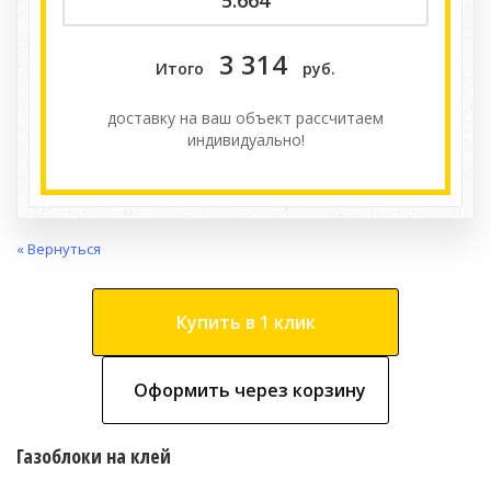
3 314
Итого
руб.
доставку на ваш объект расcчитаем
индивидуально!
« Вернуться
Купить в 1 клик
Оформить через корзину
Газоблоки на клей