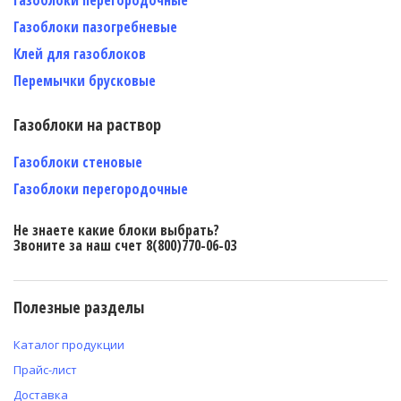
Газоблоки пазогребневые
Клей для газоблоков
Перемычки брусковые
Газоблоки на раствор
Газоблоки стеновые
Газоблоки перегородочные
Не знаете какие блоки выбрать?
Звоните за наш счет 8(800)770-06-03
Полезные разделы
Каталог продукции
Прайс-лист
Доставка