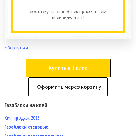
доставку на ваш объект расcчитаем
индивидуально!
« Вернуться
Купить в 1 клик
Оформить через корзину
Газоблоки на клей
Хит продаж 2025
Газоблоки стеновые
Газоблоки перегородочные