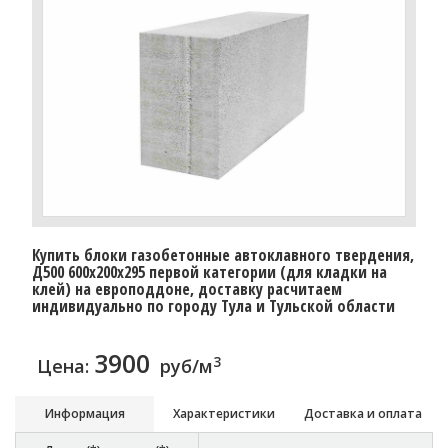
Купить блоки газобетонные автоклавного твердения,
Д500 600x200x295 первой категории (для кладки на
клей) на европоддоне, доставку расчитаем
индивидуально по городу Тула и Тульской области
3900
3
Цена:
руб/м
Информация
Характеристики
Доставка и оплата