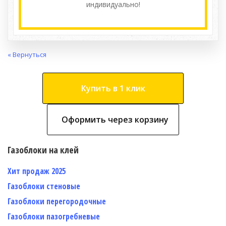
индивидуально!
« Вернуться
Купить в 1 клик
Оформить через корзину
Газоблоки на клей
Хит продаж 2025
Газоблоки стеновые
Газоблоки перегородочные
Газоблоки пазогребневые