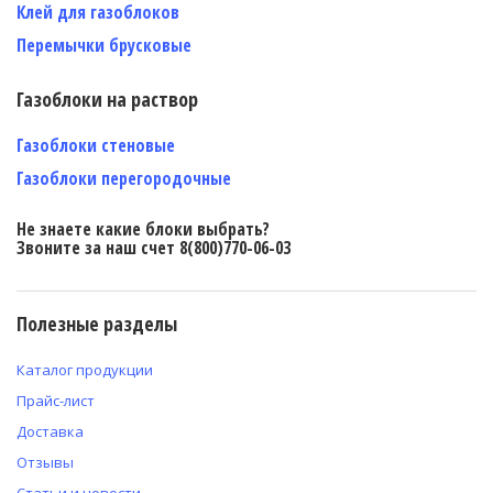
Клей для газоблоков
Перемычки брусковые
Газоблоки на раствор
Газоблоки стеновые
Газоблоки перегородочные
Не знаете какие блоки выбрать?
Звоните за наш счет 8(800)770-06-03
Полезные разделы
Каталог продукции
Прайс-лист
Доставка
Отзывы
Статьи и новости