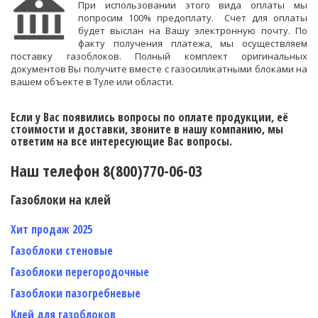
При использовании этого вида оплаты мы
попросим 100% предоплату. Счет для оплаты
будет выслан на Вашу электронную почту. По
факту получения платежа, мы осуществляем
поставку газоблоков.
Полный комплект оригинальных
документов Вы получите вместе с газосиликатными блоками на
вашем объекте в Туле или области.
Если у Вас появились вопросы по оплате продукции, её
стоимости и доставки, звоните в нашу компанию, мы
ответим на все интересующие Вас вопросы.
Наш телефон 8(800)770-06-03
Газоблоки на клей
Хит продаж 2025
Газоблоки стеновые
Газоблоки перегородочные
Газоблоки пазогребневые
Клей для газоблоков