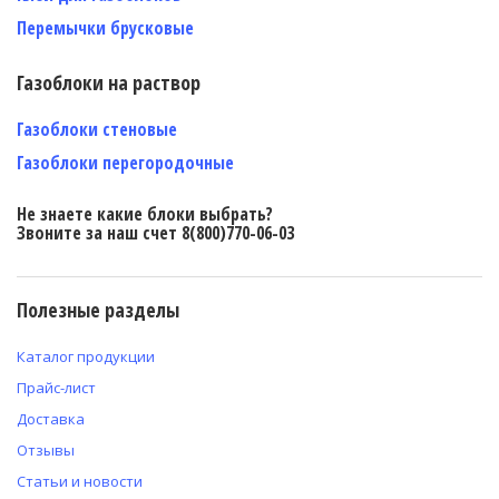
Перемычки брусковые
Газоблоки на раствор
Газоблоки стеновые
Газоблоки перегородочные
Не знаете какие блоки выбрать?
Звоните за наш счет 8(800)770-06-03
Полезные разделы
Каталог продукции
Прайс-лист
Доставка
Отзывы
Статьи и новости