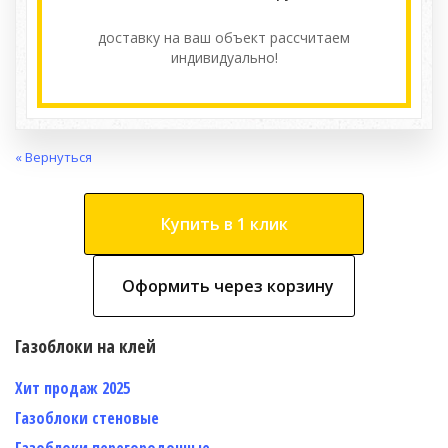
доставку на ваш объект расcчитаем
индивидуально!
« Вернуться
Купить в 1 клик
Оформить через корзину
Газоблоки на клей
Хит продаж 2025
Газоблоки стеновые
Газоблоки перегородочные