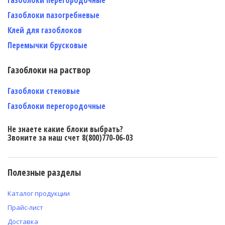
Газоблоки пазогребневые
Клей для газоблоков
Перемычки брусковые
Газоблоки на раствор
Газоблоки стеновые
Газоблоки перегородочные
Не знаете какие блоки выбрать?
Звоните за наш счет 8(800)770-06-03
Полезные разделы
Каталог продукции
Прайс-лист
Доставка