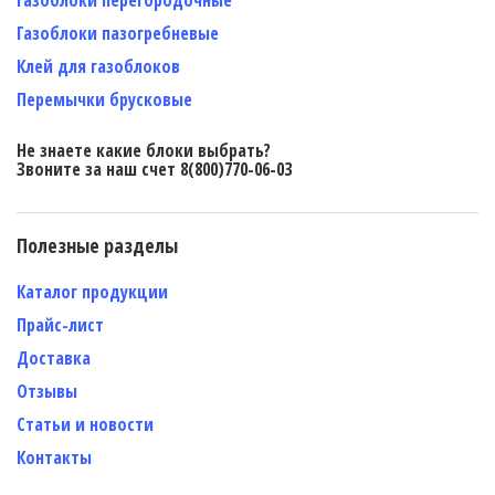
Газоблоки пазогребневые
Клей для газоблоков
Перемычки брусковые
Не знаете какие блоки выбрать?
Звоните за наш счет 8(800)770-06-03
Полезные разделы
Каталог продукции
Прайс-лист
Доставка
Отзывы
Статьи и новости
Контакты