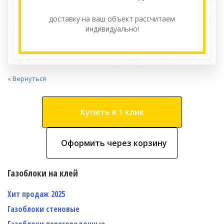
доставку на ваш объект расcчитаем
индивидуально!
« Вернуться
Купить в 1 клик
Оформить через корзину
Газоблоки на клей
Хит продаж 2025
Газоблоки стеновые
Газоблоки перегородочные