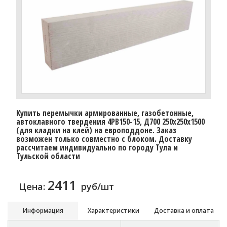
Купить перемычки армированные, газобетонные,
автоклавного твердения 4PB150-15, Д700 250х250х1500
(для кладки на клей) на европоддоне. Заказ
возможен только совместно с блоком. Доставку
расcчитаем индивидуально по городу Тула и
Тульской области
2411
Цена:
руб/шт
Информация
Характеристики
Доставка и оплата