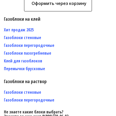
Оформить через корзину
Газоблоки на клей
Хит продаж 2025
Газоблоки стеновые
Газоблоки перегородочные
Газоблоки пазогребневые
Клей для газоблоков
Перемычки брусковые
Газоблоки на раствор
Газоблоки стеновые
Газоблоки перегородочные
Не знаете какие блоки выбрать?