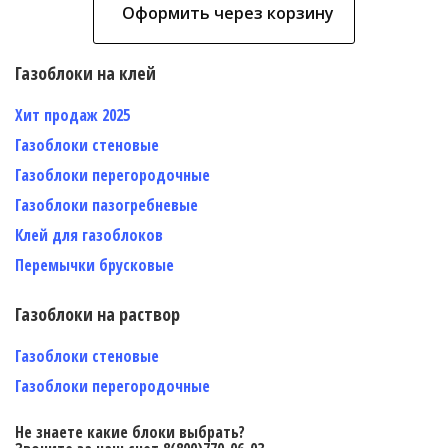
Оформить через корзину
Газоблоки на клей
Хит продаж 2025
Газоблоки стеновые
Газоблоки перегородочные
Газоблоки пазогребневые
Клей для газоблоков
Перемычки брусковые
Газоблоки на раствор
Газоблоки стеновые
Газоблоки перегородочные
Не знаете какие блоки выбрать?