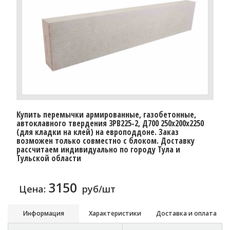
Купить перемычки армированные, газобетонные,
автоклавного твердения 3PB225-2, Д700 250х200х2250
(для кладки на клей) на европоддоне. Заказ
возможен только совместно с блоком. Доставку
рассчитаем индивидуально по городу Тула и
Тульской области
3150
Цена:
руб/шт
Информация
Характеристики
Доставка и оплата