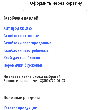
Оформить через корзину
Газоблоки на клей
Хит продаж 2025
Газоблоки стеновые
Газоблоки перегородочные
Газоблоки пазогребневые
Клей для газоблоков
Перемычки брусковые
Не знаете какие блоки выбрать?
Звоните за наш счет 8(800)770-06-03
Полезные разделы
Каталог продукции