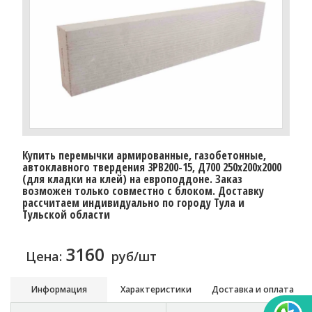
Купить перемычки армированные, газобетонные,
автоклавного твердения 3PB200-15, Д700 250х200х2000
(для кладки на клей) на европоддоне. Заказ
возможен только совместно с блоком. Доставку
расcчитаем индивидуально по городу Тула и
Тульской области
3160
Цена:
руб/шт
Информация
Характеристики
Доставка и оплата