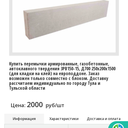
Купить перемычки армированные, газобетонные,
автоклавного твердения 3PB150-15, Д700 250х200х1500
(для кладки на клей) на европоддоне. Заказ
возможен только совместно с блоком. Доставку
расcчитаем индивидуально по городу Тула и
Тульской области
2000
Цена:
руб/шт
Информация
Характеристики
Доставка и оплата