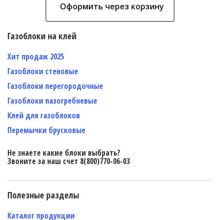
Оформить через корзину
Газоблоки на клей
Хит продаж 2025
Газоблоки стеновые
Газоблоки перегородочные
Газоблоки пазогребневые
Клей для газоблоков
Перемычки брусковые
Не знаете какие блоки выбрать?
Звоните за наш счет 8(800)770-06-03
Полезные разделы
Каталог продукции