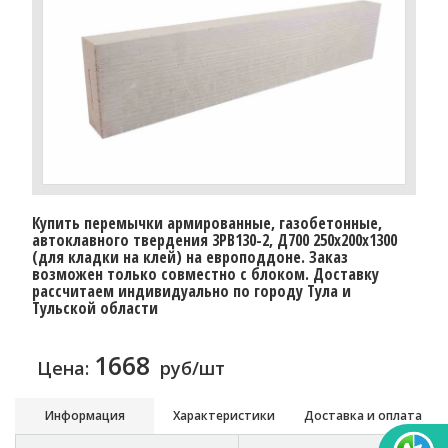
Купить перемычки армированные, газобетонные,
автоклавного твердения 3PB130-2, Д700 250х200х1300
(для кладки на клей) на европоддоне. Заказ
возможен только совместно с блоком. Доставку
рассчитаем индивидуально по городу Тула и
Тульской области
1668
Цена:
руб/шт
Информация
Характеристики
Доставка и оплата