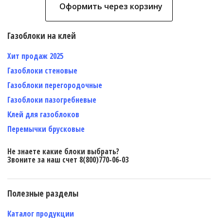
Оформить через корзину
Газоблоки на клей
Хит продаж 2025
Газоблоки стеновые
Газоблоки перегородочные
Газоблоки пазогребневые
Клей для газоблоков
Перемычки брусковые
Не знаете какие блоки выбрать?
Звоните за наш счет 8(800)770-06-03
Полезные разделы
Каталог продукции