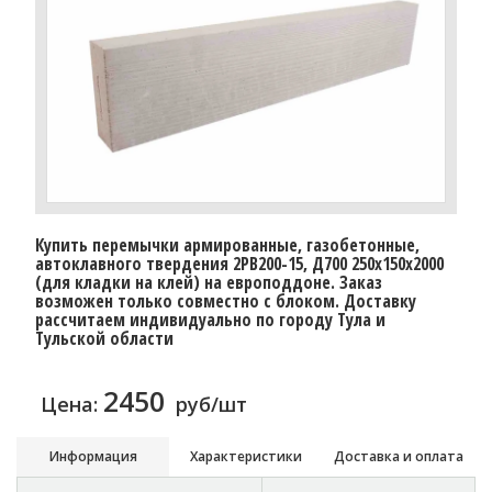
Купить перемычки армированные, газобетонные,
автоклавного твердения 2PB200-15, Д700 250х150х2000
(для кладки на клей) на европоддоне. Заказ
возможен только совместно с блоком. Доставку
расcчитаем индивидуально по городу Тула и
Тульской области
2450
Цена:
руб/шт
Информация
Характеристики
Доставка и оплата