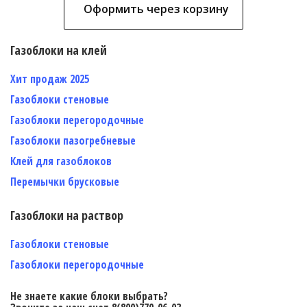
Оформить через корзину
Газоблоки на клей
Хит продаж 2025
Газоблоки стеновые
Газоблоки перегородочные
Газоблоки пазогребневые
Клей для газоблоков
Перемычки брусковые
Газоблоки на раствор
Газоблоки стеновые
Газоблоки перегородочные
Не знаете какие блоки выбрать?